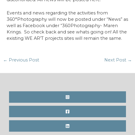
Events and news regarding the activities from
360°Photography will now be posted under “News” as
well as Facebook under “360Photography- Maren
Krings. So check back and see whats going on! All the
existing WE AR’T projects sites will remain the same.
Post
←
Previous Post
Next Post
→
navigation