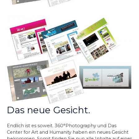
Das neue Gesicht.
Endlich ist es soweit. 360°Photography und Das
Center for Art and Humanity haben ein neues Gesicht
bekommen. Somit finden Sie nun alle Inhalte auf einer