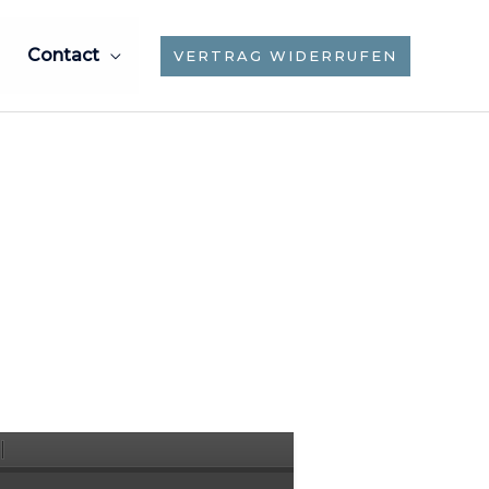
Contact
VERTRAG WIDERRUFEN