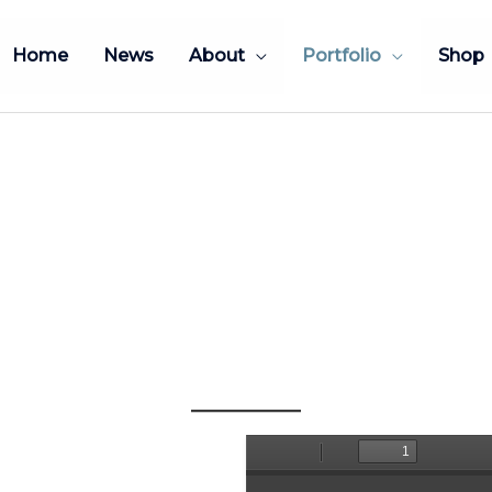
Home
News
About
Portfolio
Shop