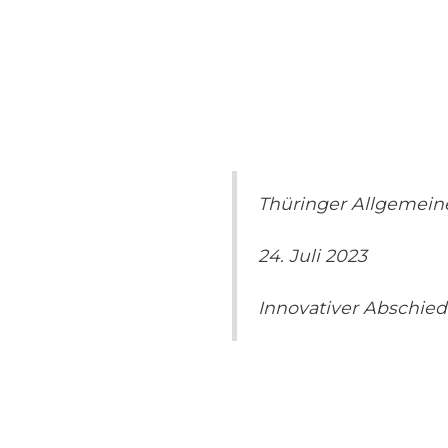
Thüringer Allgemein
24. Juli 2023
Innovativer Abschie