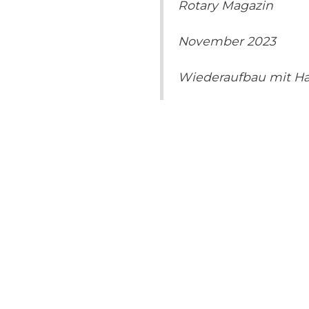
Rotary Magazin
November 2023
Wiederaufbau mit Ha