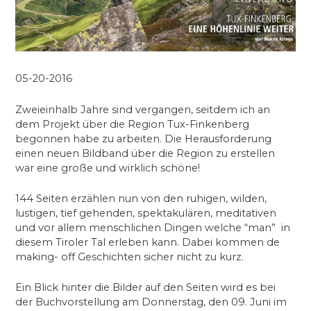
05-20-2016
Zweieinhalb Jahre sind vergangen, seitdem ich an
dem Projekt über die Region Tux-Finkenberg
begonnen habe zu arbeiten. Die Herausforderung
einen neuen Bildband über die Region zu erstellen
war eine große und wirklich schöne!
144 Seiten erzählen nun von den ruhigen, wilden,
lustigen, tief gehenden, spektakulären, meditativen
und vor allem menschlichen Dingen welche “man” in
diesem Tiroler Tal erleben kann. Dabei kommen de
making- off Geschichten sicher nicht zu kurz.
Ein Blick hinter die Bilder auf den Seiten wird es bei
der Buchvorstellung am Donnerstag, den 09. Juni im