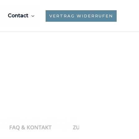
Contact
VERTRAG WIDERRUFEN