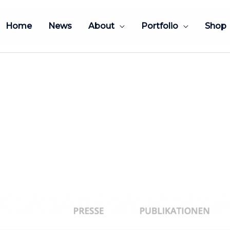
Home
News
About
Portfolio
Shop