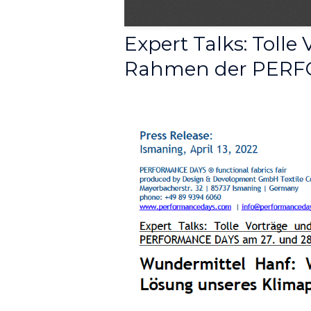
Expert Talks: Toll
Rahmen der PERFO