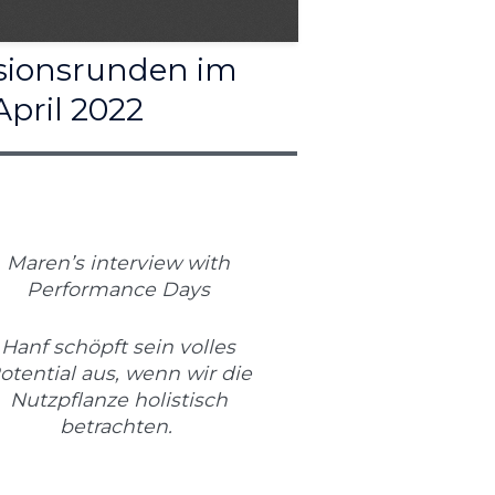
ssionsrunden im
pril 2022
Maren’s interview with
Performance Days
Hanf schöpft sein volles
otential aus, wenn wir die
Nutzpflanze holistisch
betrachten.